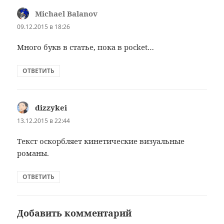
Michael Balanov
:
09.12.2015 в 18:26
Много букв в статье, пока в pocket…
ОТВЕТИТЬ
dizzykei
:
13.12.2015 в 22:44
Текст оскорбляет кинетические визуальные
романы.
ОТВЕТИТЬ
Добавить комментарий