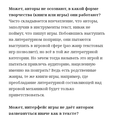
Может, авторы не осознают, в какой форме
творчества (книги или игры) они работают?
Часто складывается впечатление, что авторы,
заполучив в инструменты текст, никак не
поймут, что пишут игры. Побоявшись выступить
на литературном поприще, они пытаются
выступить в игровой сфере (раз жанр текстовых
игр позволяет), но всё в той же литературной
категории. Но зачем тогда называть это игрой и
пытаться привлечь аудиторию, нацеленную
именно на поиграть? Ведь есть родственные
жанры, те же книги-игры, например, где
преобладание литературной составляющей над
игровой механикой будет только
приветствоваться.
Может, интерфейс игры не даёт авторам
развернуться иначе как в тексте?