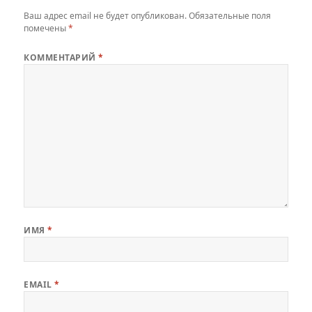
Ваш адрес email не будет опубликован.
Обязательные поля
помечены
*
КОММЕНТАРИЙ
*
ИМЯ
*
EMAIL
*