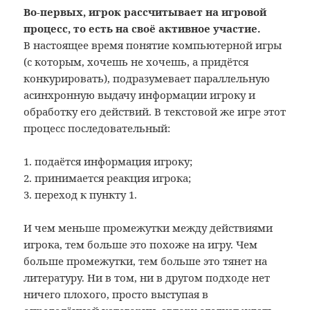
Во-первых, игрок рассчитывает на игровой
процесс, то есть на своё активное участие.
В настоящее время понятие компьютерной игры
(с которым, хочешь не хочешь, а придётся
конкурировать), подразумевает параллельную
асинхронную выдачу информации игроку и
обработку его действий. В текстовой же игре этот
процесс последовательный:
1. подаётся информация игроку;
2. принимается реакция игрока;
3. переход к пункту 1.
И чем меньше промежутки между действиями
игрока, тем больше это похоже на игру. Чем
больше промежутки, тем больше это тянет на
литературу. Ни в том, ни в другом подходе нет
ничего плохого, просто выступая в